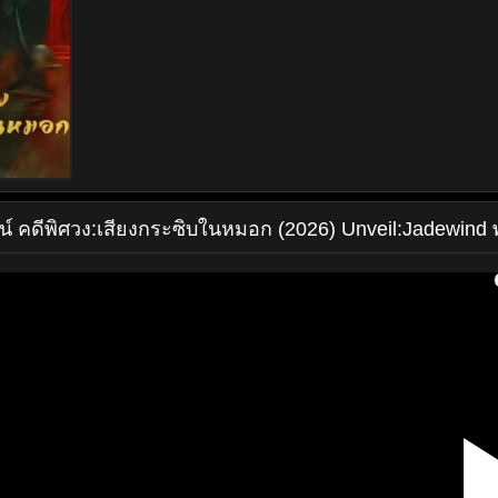
น์
คดีพิศวง:เสียงกระซิบในหมอก (2026) Unveil:Jadewind