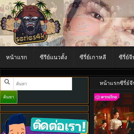
หน้าแรก
ซีรีย์แนวตั้ง
ซีรี่ย์เกาหลี
ซีรี่ย์จ
หน้าแรก
ซีรี่ย์จ
ค้นหา