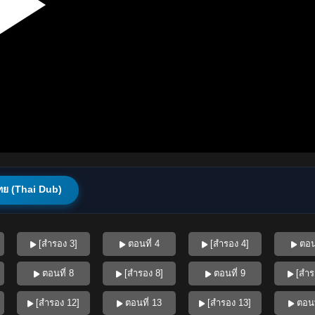
ทย (Thai Dub)
[สำรอง 3]
ตอนที่ 4
[สำรอง 4]
ตอนท
ตอนที่ 8
[สำรอง 8]
ตอนที่ 9
[สำร
[สำรอง 12]
ตอนที่ 13
[สำรอง 13]
ตอนท