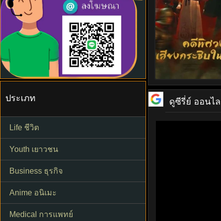
ประเภท
ดูซีรี่ย์ ออนไล
Life ชีวิต
Youth เยาวชน
Business ธุรกิจ
Anime อนิเมะ
Medical การแพทย์