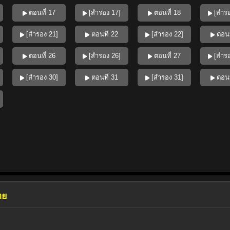
ตอนที่ 17
[สำรอง 17]
ตอนที่ 18
[สำรอ
[สำรอง 21]
ตอนที่ 22
[สำรอง 22]
ตอนท
ตอนที่ 26
[สำรอง 26]
ตอนที่ 27
[สำรอ
[สำรอง 30]
ตอนที่ 31
[สำรอง 31]
ตอนท
ทย