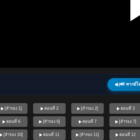
🔊 พากย์ไ
[สำรอง 1]
ตอนที่ 2
[สำรอง 2]
ตอนที่ 3
ตอนที่ 6
[สำรอง 6]
ตอนที่ 7
[สำรอง 7]
[สำรอง 10]
ตอนที่ 11
[สำรอง 11]
ตอนที่ 12