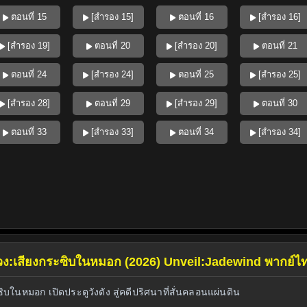
ตอนที่ 15
[สำรอง 15]
ตอนที่ 16
[สำรอง 16]
[สำรอง 19]
ตอนที่ 20
[สำรอง 20]
ตอนที่ 21
ตอนที่ 24
[สำรอง 24]
ตอนที่ 25
[สำรอง 25]
[สำรอง 28]
ตอนที่ 29
[สำรอง 29]
ตอนที่ 30
ตอนที่ 33
[สำรอง 33]
ตอนที่ 34
[สำรอง 34]
พิศวง:เสียงกระซิบในหมอก (2026) Unveil:Jadewind พากย์ไ
ิบในหมอก เปิดประตูวังตัง สู่คดีปริศนาที่สั่นคลอนแผ่นดิน