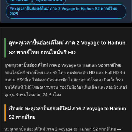
#ทะลุเวลาปั้นฮ่องเต้ใหม่ ภาค 2 Voyage to Haihun S2 พากย์ไทย
2025
ดูทะลุเวลาปั้นฮ่องเต้ใหม่ ภาค 2 Voyage to Haihun
S2 พากย์ไทย ออนไลน์ฟรี HD
ดู
ทะลุเวลาปั้นฮ่องเต้ใหม่ ภาค 2 Voyage to Haihun S2 พากย์ไทย
ออนไลน์ฟรี พากย์ไทย และ ซับไทย คมชัดระดับ HD และ Full HD รับ
ชมบน ซีรีย์สี่เค ไม่ต้องสมัครสมาชิก ไม่ต้องดาวน์โหลด เปิดเว็บก็รับ
ชมได้ทันที ไม่มีโฆษณารบกวน รองรับมือถือ แท็บเล็ต และคอมพิวเตอร์
ทุกรุ่น รับชมได้ตลอด 24 ชั่วโมง
เรื่องย่อ ทะลุเวลาปั้นฮ่องเต้ใหม่ ภาค 2 Voyage to Haihun
S2 พากย์ไทย
ทะลุเวลาปั้นฮ่องเต้ใหม่ ภาค 2 Voyage to Haihun S2 พากย์ไทย —