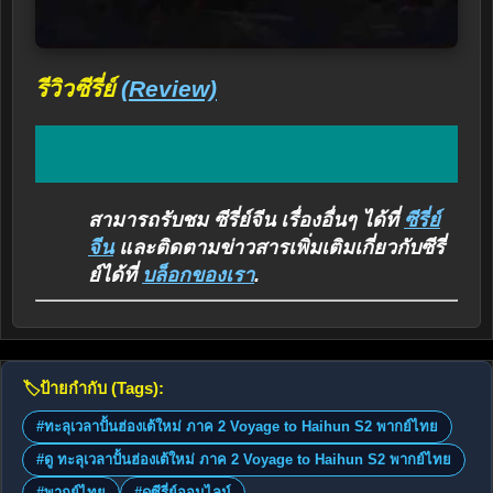
รีวิวซีรี่ย์
(Review)
สามารถรับชม ซีรี่ย์จีน เรื่องอื่นๆ ได้ที่
ซีรี่ย์
จีน
และติดตามข่าวสารเพิ่มเติมเกี่ยวกับซีรี่
ย์ได้ที่
บล็อกของเรา
.
🏷️
ป้ายกำกับ (Tags):
#ทะลุเวลาปั้นฮ่องเต้ใหม่ ภาค 2 Voyage to Haihun S2 พากย์ไทย
#ดู ทะลุเวลาปั้นฮ่องเต้ใหม่ ภาค 2 Voyage to Haihun S2 พากย์ไทย
#พากย์ไทย
#ดูซีรี่ย์ออนไลน์