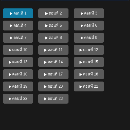
ตอนที่ 1
ตอนที่ 2
ตอนที่ 3
ตอนที่ 4
ตอนที่ 5
ตอนที่ 6
ตอนที่ 7
ตอนที่ 8
ตอนที่ 9
ตอนที่ 10
ตอนที่ 11
ตอนที่ 12
ตอนที่ 13
ตอนที่ 14
ตอนที่ 15
ตอนที่ 16
ตอนที่ 17
ตอนที่ 18
ตอนที่ 19
ตอนที่ 20
ตอนที่ 21
ตอนที่ 22
ตอนที่ 23