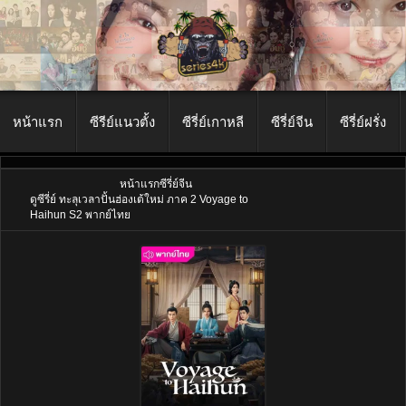
หน้าแรก
ซีรีย์แนวตั้ง
ซีรี่ย์เกาหลี
ซีรี่ย์จีน
ซีรี่ย์ฝรั่ง
หน้าแรก
ซีรี่ย์จีน
ดูซีรี่ย์ ทะลุเวลาปั้นฮ่องเต้ใหม่ ภาค 2 Voyage to
Haihun S2 พากย์ไทย