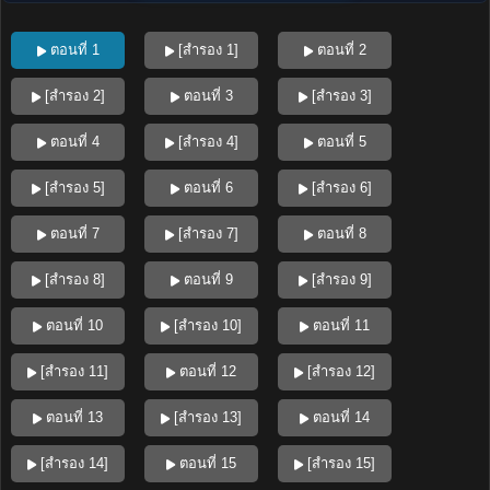
ตอนที่ 1
[สำรอง 1]
ตอนที่ 2
[สำรอง 2]
ตอนที่ 3
[สำรอง 3]
ตอนที่ 4
[สำรอง 4]
ตอนที่ 5
[สำรอง 5]
ตอนที่ 6
[สำรอง 6]
ตอนที่ 7
[สำรอง 7]
ตอนที่ 8
[สำรอง 8]
ตอนที่ 9
[สำรอง 9]
ตอนที่ 10
[สำรอง 10]
ตอนที่ 11
[สำรอง 11]
ตอนที่ 12
[สำรอง 12]
ตอนที่ 13
[สำรอง 13]
ตอนที่ 14
[สำรอง 14]
ตอนที่ 15
[สำรอง 15]