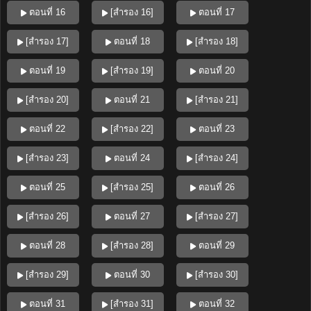
ตอนที่ 16
[สำรอง 16]
ตอนที่ 17
[สำรอง 17]
ตอนที่ 18
[สำรอง 18]
ตอนที่ 19
[สำรอง 19]
ตอนที่ 20
[สำรอง 20]
ตอนที่ 21
[สำรอง 21]
ตอนที่ 22
[สำรอง 22]
ตอนที่ 23
[สำรอง 23]
ตอนที่ 24
[สำรอง 24]
ตอนที่ 25
[สำรอง 25]
ตอนที่ 26
[สำรอง 26]
ตอนที่ 27
[สำรอง 27]
ตอนที่ 28
[สำรอง 28]
ตอนที่ 29
[สำรอง 29]
ตอนที่ 30
[สำรอง 30]
ตอนที่ 31
[สำรอง 31]
ตอนที่ 32