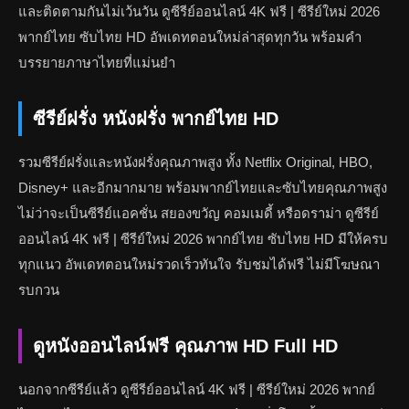
และติดตามกันไม่เว้นวัน ดูซีรีย์ออนไลน์ 4K ฟรี | ซีรีย์ใหม่ 2026
พากย์ไทย ซับไทย HD อัพเดทตอนใหม่ล่าสุดทุกวัน พร้อมคำ
บรรยายภาษาไทยที่แม่นยำ
ซีรีย์ฝรั่ง หนังฝรั่ง พากย์ไทย HD
รวมซีรีย์ฝรั่งและหนังฝรั่งคุณภาพสูง ทั้ง Netflix Original, HBO,
Disney+ และอีกมากมาย พร้อมพากย์ไทยและซับไทยคุณภาพสูง
ไม่ว่าจะเป็นซีรีย์แอคชั่น สยองขวัญ คอมเมดี้ หรือดราม่า ดูซีรีย์
ออนไลน์ 4K ฟรี | ซีรีย์ใหม่ 2026 พากย์ไทย ซับไทย HD มีให้ครบ
ทุกแนว อัพเดทตอนใหม่รวดเร็วทันใจ รับชมได้ฟรี ไม่มีโฆษณา
รบกวน
ดูหนังออนไลน์ฟรี คุณภาพ HD Full HD
นอกจากซีรีย์แล้ว ดูซีรีย์ออนไลน์ 4K ฟรี | ซีรีย์ใหม่ 2026 พากย์