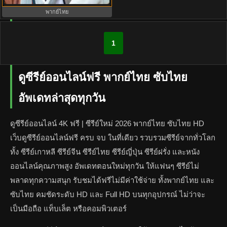
พากย์ไทย
1
ดูซีรีย์ออนไลน์ฟรี พากย์ไทย ซับไทย
อัพเดทล่าสุดทุกวัน
ดูซีรีย์ออนไลน์ 4K ฟรี | ซีรีย์ใหม่ 2026 พากย์ไทย ซับไทย HD
เว็บดูซีรีย์ออนไลน์ฟรี ครบ จบ ในที่เดียว รวบรวมซีรีย์จากทั่วโลก
ทั้ง ซีรีย์เกาหลี ซีรีย์จีน ซีรีย์ไทย ซีรีย์ญี่ปุ่น ซีรีย์ฝรั่ง และหนัง
ออนไลน์คุณภาพสูง อัพเดทตอนใหม่ทุกวัน ให้แฟนๆ ซีรีย์ไม่
พลาดทุกความสนุก รับชมได้ฟรีไม่มีค่าใช้จ่าย ทั้งพากย์ไทย และ
ซับไทย คมชัดระดับ HD และ Full HD บนทุกอุปกรณ์ ไม่ว่าจะ
เป็นมือถือ แท็บเล็ต หรือคอมพิวเตอร์